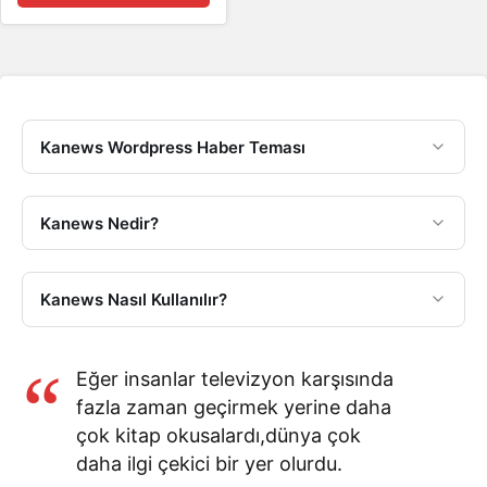
Kanews Wordpress Haber Teması
Kanews Nedir?
Kanews Nasıl Kullanılır?
Eğer insanlar televizyon karşısında
fazla zaman geçirmek yerine daha
çok kitap okusalardı,dünya çok
daha ilgi çekici bir yer olurdu.