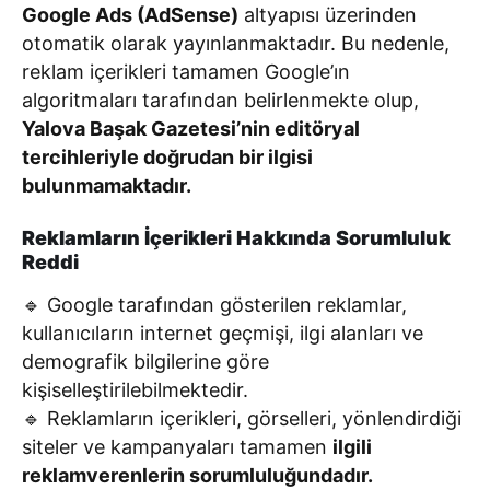
Google Ads (AdSense)
altyapısı üzerinden
otomatik olarak yayınlanmaktadır. Bu nedenle,
reklam içerikleri tamamen Google’ın
algoritmaları tarafından belirlenmekte olup,
Yalova Başak Gazetesi’nin editöryal
tercihleriyle doğrudan bir ilgisi
bulunmamaktadır.
Reklamların İçerikleri Hakkında Sorumluluk
Reddi
🔹 Google tarafından gösterilen reklamlar,
kullanıcıların internet geçmişi, ilgi alanları ve
demografik bilgilerine göre
kişiselleştirilebilmektedir.
🔹 Reklamların içerikleri, görselleri, yönlendirdiği
siteler ve kampanyaları tamamen
ilgili
reklamverenlerin sorumluluğundadır.