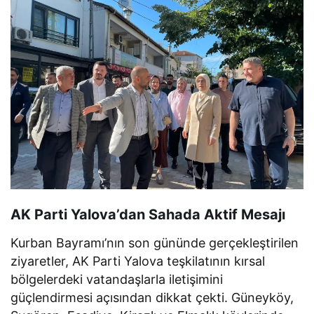
AK Parti Yalova’dan Sahada Aktif Mesajı
Kurban Bayramı’nın son gününde gerçekleştirilen
ziyaretler, AK Parti Yalova teşkilatının kırsal
bölgelerdeki vatandaşlarla iletişimini
güçlendirmesi açısından dikkat çekti. Güneyköy,