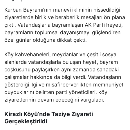
Kurban Bayramı’nın manevi ikliminin hissedildiği
ziyaretlerde birlik ve beraberlik mesajları ön plana
çıktı. Vatandaşlarla bayramlaşan AK Parti heyeti,
bayramların toplumsal dayanışmayı güçlendiren
özel günler olduğuna dikkat çekti.
Köy kahvehaneleri, meydanlar ve çeşitli sosyal
alanlarda vatandaşlarla buluşan heyet, bayram
coşkusunu paylaşırken aynı zamanda sahadaki
çalışmalar hakkında da bilgi verdi. Vatandaşların
gösterdiği ilgi ve misafirperverlikten memnuniyet
duyduklarını belirten parti yöneticileri, köy
ziyaretlerinin devam edeceğini vurguladı.
Kirazlı Köyü’nde Taziye Ziyareti
Gerçekleştirildi