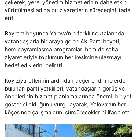
çekerek, yerel yönetim hizmetlerinin daha etkin
yürütülmesi adına bu ziyaretlerin süreceğini ifade
etti.
Bayram boyunca Yalova’nın farklı noktalarında
vatandaşlarla bir araya gelen AK Parti heyeti,
hem bayramlaşma programları hem de saha
ziyaretleriyle toplumun her kesimine ulaşmayı
hedeflediklerini belirtti.
Köy ziyaretlerinin ardından değerlendirmelerde
bulunan parti yetkilileri, vatandaşların görüş ve
önerilerinin hizmet planlamalarında önemli bir yol
gösterici olduğunu vurgulayarak, Yalova’nın her
köşesinde çalışmalarını sürdüreceklerini ifade etti.