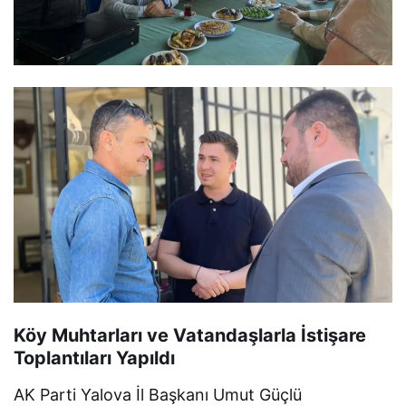
Köy Muhtarları ve Vatandaşlarla İstişare
Toplantıları Yapıldı
AK Parti Yalova İl Başkanı Umut Güçlü