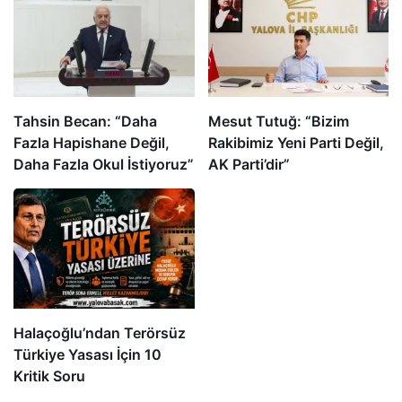
Tahsin Becan: “Daha
Mesut Tutuğ: “Bizim
Fazla Hapishane Değil,
Rakibimiz Yeni Parti Değil,
Daha Fazla Okul İstiyoruz”
AK Parti’dir”
Halaçoğlu’ndan Terörsüz
Türkiye Yasası İçin 10
Kritik Soru