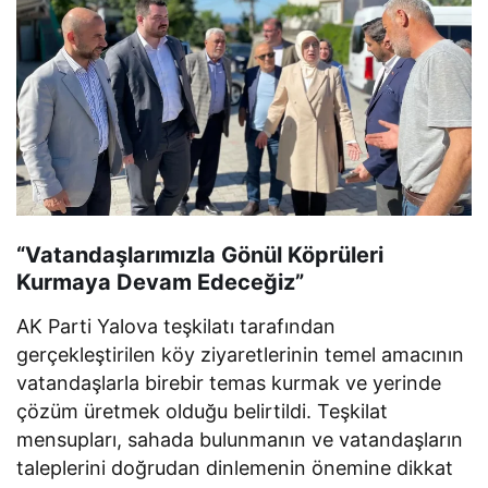
“Vatandaşlarımızla Gönül Köprüleri
Kurmaya Devam Edeceğiz”
AK Parti Yalova teşkilatı tarafından
gerçekleştirilen köy ziyaretlerinin temel amacının
vatandaşlarla birebir temas kurmak ve yerinde
çözüm üretmek olduğu belirtildi. Teşkilat
mensupları, sahada bulunmanın ve vatandaşların
taleplerini doğrudan dinlemenin önemine dikkat