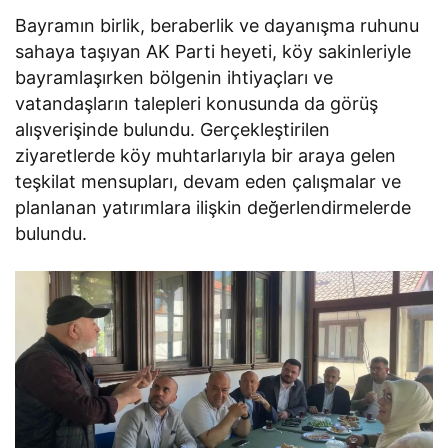
Bayramın birlik, beraberlik ve dayanışma ruhunu
sahaya taşıyan AK Parti heyeti, köy sakinleriyle
bayramlaşırken bölgenin ihtiyaçları ve
vatandaşların talepleri konusunda da görüş
alışverişinde bulundu. Gerçekleştirilen
ziyaretlerde köy muhtarlarıyla bir araya gelen
teşkilat mensupları, devam eden çalışmalar ve
planlanan yatırımlara ilişkin değerlendirmelerde
bulundu.