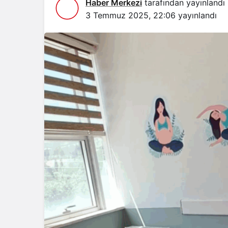
Haber Merkezi
tarafından yayınlandı
3 Temmuz 2025, 22:06
yayınlandı