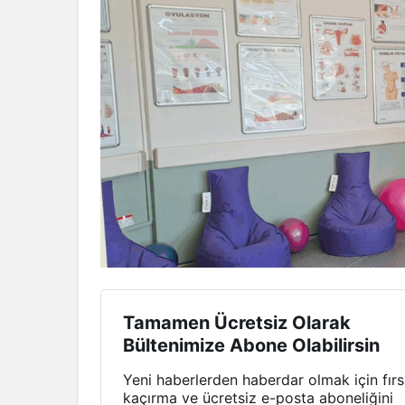
Tamamen Ücretsiz Olarak
Bültenimize Abone Olabilirsin
Yeni haberlerden haberdar olmak için fırs
kaçırma ve ücretsiz e-posta aboneliğini