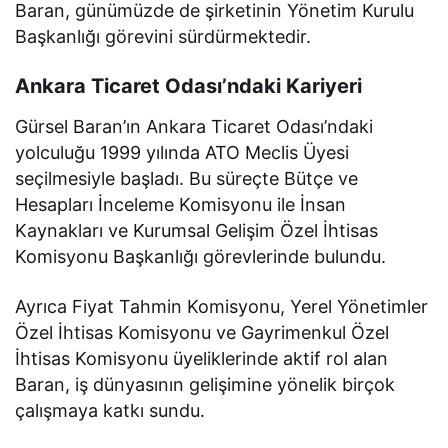
Baran, günümüzde de şirketinin Yönetim Kurulu
Başkanlığı görevini sürdürmektedir.
Ankara Ticaret Odası’ndaki Kariyeri
Gürsel Baran’ın Ankara Ticaret Odası’ndaki
yolculuğu 1999 yılında ATO Meclis Üyesi
seçilmesiyle başladı. Bu süreçte Bütçe ve
Hesapları İnceleme Komisyonu ile İnsan
Kaynakları ve Kurumsal Gelişim Özel İhtisas
Komisyonu Başkanlığı görevlerinde bulundu.
Ayrıca Fiyat Tahmin Komisyonu, Yerel Yönetimler
Özel İhtisas Komisyonu ve Gayrimenkul Özel
İhtisas Komisyonu üyeliklerinde aktif rol alan
Baran, iş dünyasının gelişimine yönelik birçok
çalışmaya katkı sundu.