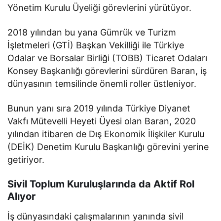
Yönetim Kurulu Üyeliği görevlerini yürütüyor.
2018 yılından bu yana Gümrük ve Turizm
İşletmeleri (GTİ) Başkan Vekilliği ile Türkiye
Odalar ve Borsalar Birliği (TOBB) Ticaret Odaları
Konsey Başkanlığı görevlerini sürdüren Baran, iş
dünyasının temsilinde önemli roller üstleniyor.
Bunun yanı sıra 2019 yılında Türkiye Diyanet
Vakfı Mütevelli Heyeti Üyesi olan Baran, 2020
yılından itibaren de Dış Ekonomik İlişkiler Kurulu
(DEİK) Denetim Kurulu Başkanlığı görevini yerine
getiriyor.
Sivil Toplum Kuruluşlarında da Aktif Rol
Alıyor
İş dünyasındaki çalışmalarının yanında sivil