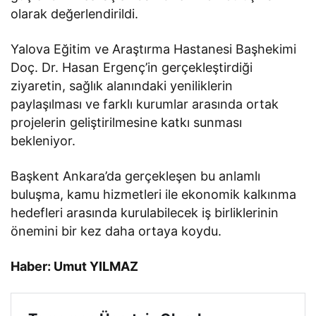
olarak değerlendirildi.
Yalova Eğitim ve Araştırma Hastanesi Başhekimi
Doç. Dr. Hasan Ergenç’in gerçekleştirdiği
ziyaretin, sağlık alanındaki yeniliklerin
paylaşılması ve farklı kurumlar arasında ortak
projelerin geliştirilmesine katkı sunması
bekleniyor.
Başkent Ankara’da gerçekleşen bu anlamlı
buluşma, kamu hizmetleri ile ekonomik kalkınma
hedefleri arasında kurulabilecek iş birliklerinin
önemini bir kez daha ortaya koydu.
Haber: Umut YILMAZ