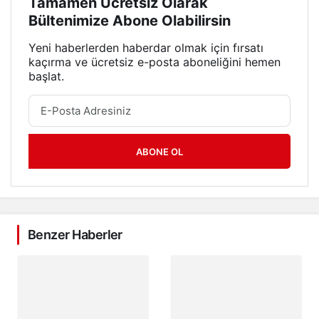
Tamamen Ücretsiz Olarak
Bültenimize Abone Olabilirsin
Yeni haberlerden haberdar olmak için fırsatı
kaçırma ve ücretsiz e-posta aboneliğini hemen
başlat.
ABONE OL
Benzer Haberler