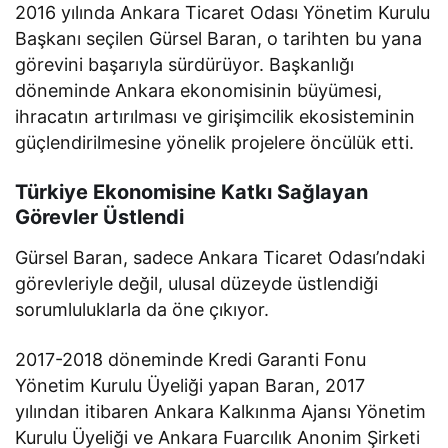
2016 yılında Ankara Ticaret Odası Yönetim Kurulu
Başkanı seçilen Gürsel Baran, o tarihten bu yana
görevini başarıyla sürdürüyor. Başkanlığı
döneminde Ankara ekonomisinin büyümesi,
ihracatın artırılması ve girişimcilik ekosisteminin
güçlendirilmesine yönelik projelere öncülük etti.
Türkiye Ekonomisine Katkı Sağlayan
Görevler Üstlendi
Gürsel Baran, sadece Ankara Ticaret Odası’ndaki
görevleriyle değil, ulusal düzeyde üstlendiği
sorumluluklarla da öne çıkıyor.
2017-2018 döneminde Kredi Garanti Fonu
Yönetim Kurulu Üyeliği yapan Baran, 2017
yılından itibaren Ankara Kalkınma Ajansı Yönetim
Kurulu Üyeliği ve Ankara Fuarcılık Anonim Şirketi