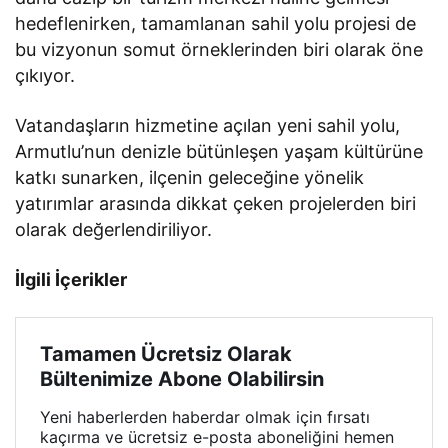
hedeflenirken, tamamlanan sahil yolu projesi de
bu vizyonun somut örneklerinden biri olarak öne
çıkıyor.
Vatandaşların hizmetine açılan yeni sahil yolu,
Armutlu’nun denizle bütünleşen yaşam kültürüne
katkı sunarken, ilçenin geleceğine yönelik
yatırımlar arasında dikkat çeken projelerden biri
olarak değerlendiriliyor.
İlgili İçerikler
Tamamen Ücretsiz Olarak
Bültenimize Abone Olabilirsin
Yeni haberlerden haberdar olmak için fırsatı
kaçırma ve ücretsiz e-posta aboneliğini hemen