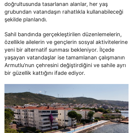
doğrultusunda tasarlanan alanlar, her yaş
grubundan vatandaşın rahatlıkla kullanabileceği
şekilde planlandı.
Sahil bandında gerçekleştirilen düzenlemelerin,
özellikle ailelerin ve gençlerin sosyal aktivitelerine
yeni bir alternatif sunması bekleniyor. İlçede
yaşayan vatandaşlar ise tamamlanan çalışmanın
Armutlu’nun çehresini değiştirdiğini ve sahile ayrı
bir güzellik kattığını ifade ediyor.