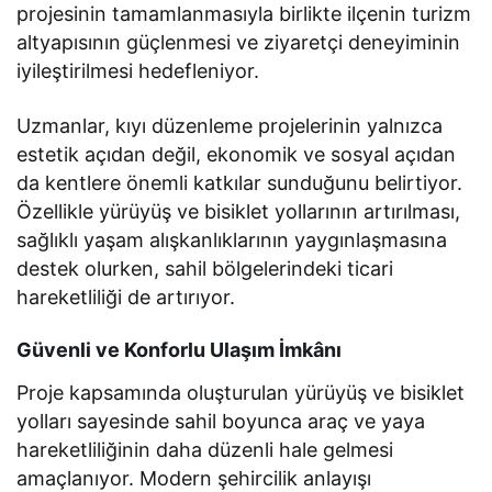
projesinin tamamlanmasıyla birlikte ilçenin turizm
altyapısının güçlenmesi ve ziyaretçi deneyiminin
iyileştirilmesi hedefleniyor.
Uzmanlar, kıyı düzenleme projelerinin yalnızca
estetik açıdan değil, ekonomik ve sosyal açıdan
da kentlere önemli katkılar sunduğunu belirtiyor.
Özellikle yürüyüş ve bisiklet yollarının artırılması,
sağlıklı yaşam alışkanlıklarının yaygınlaşmasına
destek olurken, sahil bölgelerindeki ticari
hareketliliği de artırıyor.
Güvenli ve Konforlu Ulaşım İmkânı
Proje kapsamında oluşturulan yürüyüş ve bisiklet
yolları sayesinde sahil boyunca araç ve yaya
hareketliliğinin daha düzenli hale gelmesi
amaçlanıyor. Modern şehircilik anlayışı