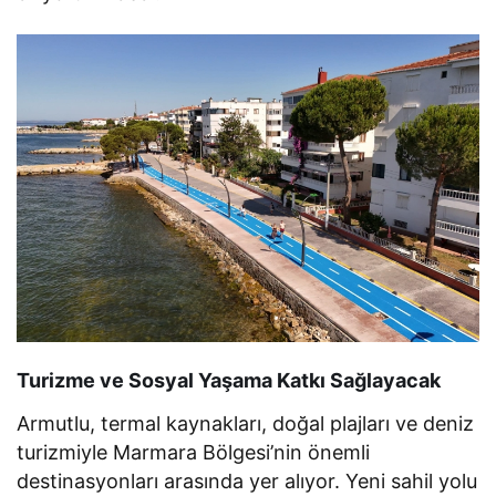
Turizme ve Sosyal Yaşama Katkı Sağlayacak
Armutlu, termal kaynakları, doğal plajları ve deniz
turizmiyle Marmara Bölgesi’nin önemli
destinasyonları arasında yer alıyor. Yeni sahil yolu