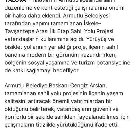
düzenleme ve kent estetiği çalışmalarına önemli
bir halka daha eklendi. Armutlu Belediyesi
tarafından yapımı tamamlanan İskele–
Tavşantepe Arası İlk Etap Sahil Yolu Projesi
vatandaşların kullanımına açıldı. Yürüyüş ve
bisiklet yollarının yer aldığı proje, ilçenin sahil
bandına modern bir görünüm kazandırırken,
bölgenin sosyal yaşamına ve turizm potansiyeline
de katkı sağlamayı hedefliyor.
Armutlu Belediye Başkanı Cengiz Arslan,
tamamlanan sahil yolu projesinin ilçenin yaşam
kalitesini artıracak önemli yatırımlardan biri
olduğunu belirterek, vatandaşların güvenli ve
konforlu bir şekilde sahilden faydalanabilmesi için
çalışmaların titizlikle yürütüldüğünü ifade etti.