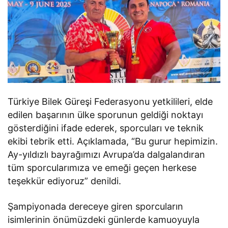
Türkiye Bilek Güreşi Federasyonu yetkilileri, elde
edilen başarının ülke sporunun geldiği noktayı
gösterdiğini ifade ederek, sporcuları ve teknik
ekibi tebrik etti. Açıklamada, “Bu gurur hepimizin.
Ay-yıldızlı bayrağımızı Avrupa’da dalgalandıran
tüm sporcularımıza ve emeği geçen herkese
teşekkür ediyoruz” denildi.
Şampiyonada dereceye giren sporcuların
isimlerinin önümüzdeki günlerde kamuoyuyla