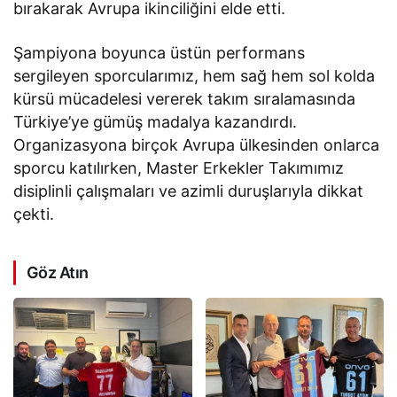
bırakarak Avrupa ikinciliğini elde etti.
Şampiyona boyunca üstün performans
sergileyen sporcularımız, hem sağ hem sol kolda
kürsü mücadelesi vererek takım sıralamasında
Türkiye’ye gümüş madalya kazandırdı.
Organizasyona birçok Avrupa ülkesinden onlarca
sporcu katılırken, Master Erkekler Takımımız
disiplinli çalışmaları ve azimli duruşlarıyla dikkat
çekti.
Göz Atın