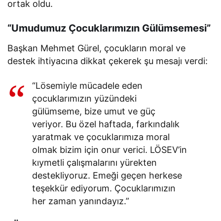
ortak oldu.
“Umudumuz Çocuklarımızın Gülümsemesi”
Başkan Mehmet Gürel, çocukların moral ve
destek ihtiyacına dikkat çekerek şu mesajı verdi:
“Lösemiyle mücadele eden
çocuklarımızın yüzündeki
gülümseme, bize umut ve güç
veriyor. Bu özel haftada, farkındalık
yaratmak ve çocuklarımıza moral
olmak bizim için onur verici. LÖSEV’in
kıymetli çalışmalarını yürekten
destekliyoruz. Emeği geçen herkese
teşekkür ediyorum. Çocuklarımızın
her zaman yanındayız.”