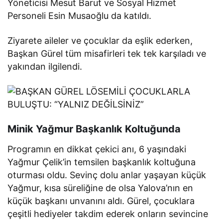
Yöneticisi Mesut Barut ve Sosyal Hizmet
Personeli Esin Musaoğlu da katıldı.
Ziyarete aileler ve çocuklar da eşlik ederken,
Başkan Gürel tüm misafirleri tek tek karşıladı ve
yakından ilgilendi.
Minik Yağmur Başkanlık Koltuğunda
Programın en dikkat çekici anı, 6 yaşındaki
Yağmur Çelik’in temsilen başkanlık koltuğuna
oturması oldu. Sevinç dolu anlar yaşayan küçük
Yağmur, kısa süreliğine de olsa Yalova’nın en
küçük başkanı unvanını aldı. Gürel, çocuklara
çeşitli hediyeler takdim ederek onların sevincine