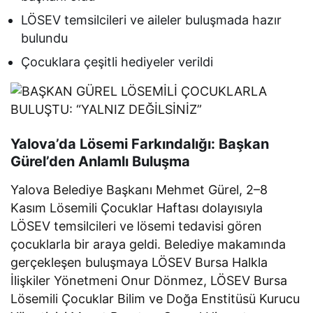
LÖSEV temsilcileri ve aileler buluşmada hazır
bulundu
Çocuklara çeşitli hediyeler verildi
Yalova’da Lösemi Farkındalığı: Başkan
Gürel’den Anlamlı Buluşma
Yalova Belediye Başkanı Mehmet Gürel, 2–8
Kasım Lösemili Çocuklar Haftası dolayısıyla
LÖSEV temsilcileri ve lösemi tedavisi gören
çocuklarla bir araya geldi. Belediye makamında
gerçekleşen buluşmaya LÖSEV Bursa Halkla
İlişkiler Yönetmeni Onur Dönmez, LÖSEV Bursa
Lösemili Çocuklar Bilim ve Doğa Enstitüsü Kurucu