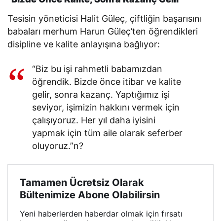
Tesisin yöneticisi Halit Güleç, çiftliğin başarısını
babaları merhum Harun Güleç’ten öğrendikleri
disipline ve kalite anlayışına bağlıyor:
“Biz bu işi rahmetli babamızdan
öğrendik. Bizde önce itibar ve kalite
gelir, sonra kazanç. Yaptığımız işi
seviyor, işimizin hakkını vermek için
çalışıyoruz. Her yıl daha iyisini
yapmak için tüm aile olarak seferber
oluyoruz.”n?
Tamamen Ücretsiz Olarak
Bültenimize Abone Olabilirsin
Yeni haberlerden haberdar olmak için fırsatı