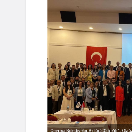
Çevreci Belediyeler Birliği 2025 Yılı 1. Ola