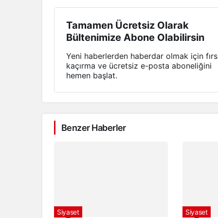
Tamamen Ücretsiz Olarak
Bültenimize Abone Olabilirsin
Yeni haberlerden haberdar olmak için fırs
kaçırma ve ücretsiz e-posta aboneliğini
hemen başlat.
Benzer Haberler
Siyaset
Siyaset