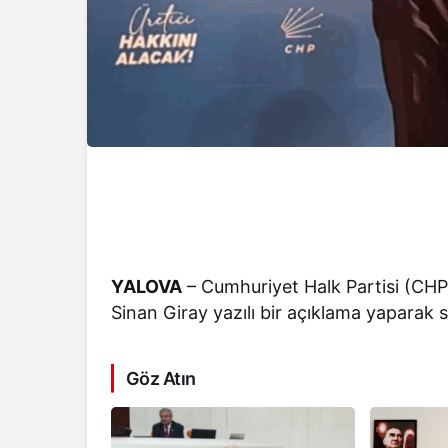
YALOVA
– Cumhuriyet Halk Partisi (CHP)
Sinan Giray yazılı bir açıklama yaparak 
Göz Atın