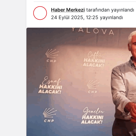
Haber Merkezi
tarafından yayınlandı
24 Eylül 2025, 12:25
yayınlandı