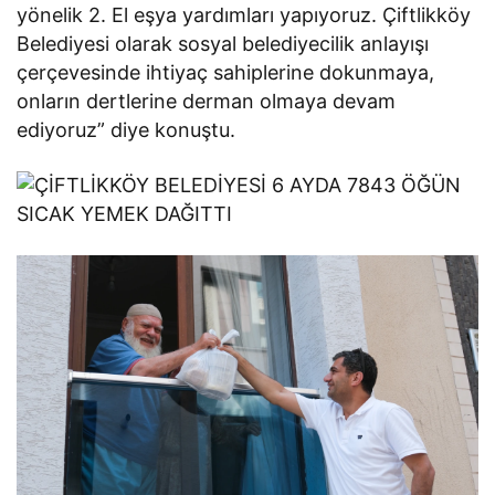
yönelik 2. El eşya yardımları yapıyoruz. Çiftlikköy
Belediyesi olarak sosyal belediyecilik anlayışı
çerçevesinde ihtiyaç sahiplerine dokunmaya,
onların dertlerine derman olmaya devam
ediyoruz” diye konuştu.