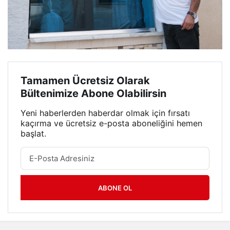
Tamamen Ücretsiz Olarak
Bültenimize Abone Olabilirsin
Yeni haberlerden haberdar olmak için fırsatı
kaçırma ve ücretsiz e-posta aboneliğini hemen
başlat.
ABONE OL