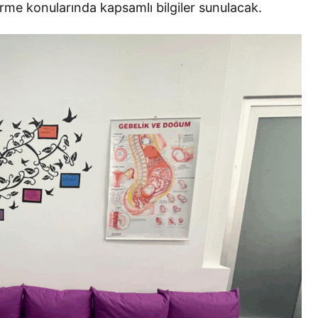
rme konularında kapsamlı bilgiler sunulacak.