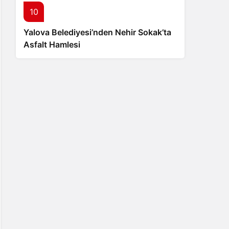
10
Yalova Belediyesi’nden Nehir Sokak’ta
Asfalt Hamlesi