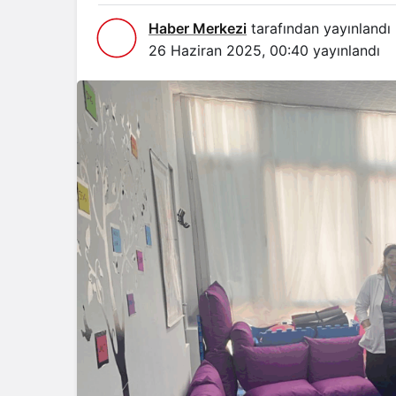
Haber Merkezi
tarafından yayınlandı
26 Haziran 2025, 00:40
yayınlandı