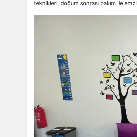
teknikleri, doğum sonrası bakım ile emzi