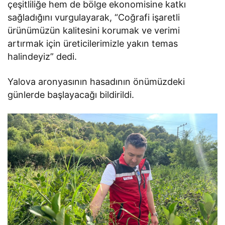
çeşitliliğe hem de bölge ekonomisine katkı
sağladığını vurgulayarak, “Coğrafi işaretli
ürünümüzün kalitesini korumak ve verimi
artırmak için üreticilerimizle yakın temas
halindeyiz” dedi.
Yalova aronyasının hasadının önümüzdeki
günlerde başlayacağı bildirildi.