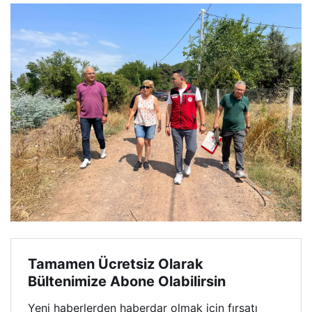
Tamamen Ücretsiz Olarak
Bültenimize Abone Olabilirsin
Yeni haberlerden haberdar olmak için fırsatı