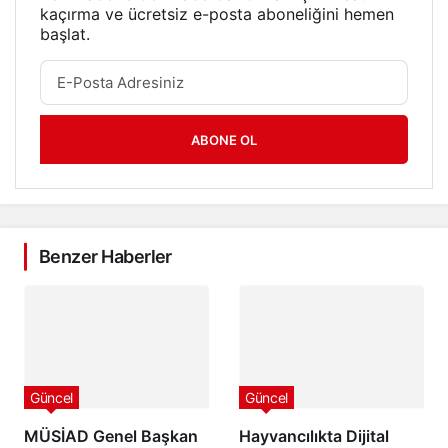
kaçırma ve ücretsiz e-posta aboneliğini hemen
başlat.
ABONE OL
Benzer Haberler
Güncel
Güncel
MÜSİAD Genel Başkan
Hayvancılıkta Dijital