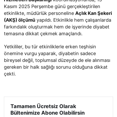
Kasım 2025 Perşembe günü gerçekleştirilen
etkinlikte, müdürlük personeline
Açlık Kan Şekeri
(AKŞ) ölçümü
yapıldı. Etkinlikle hem çalışanlarda
farkındalık oluşturmak hem de işyerinde diyabet
temasına dikkat çekmek amaçlandı.
Yetkililer, bu tür etkinliklerle erken teşhisin
önemine vurgu yaparak, diyabetin sadece
bireysel değil, toplumsal düzeyde de ele alınması
gereken bir halk sağlığı sorunu olduğuna dikkat
çekti.
Tamamen Ücretsiz Olarak
Bültenimize Abone Olabilirsin