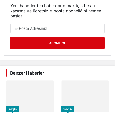
Yeni haberlerden haberdar olmak için fırsatı
kaçırma ve ücretsiz e-posta aboneliğini hemen
başlat.
ABONE OL
Benzer Haberler
Sağlık
Sağlık