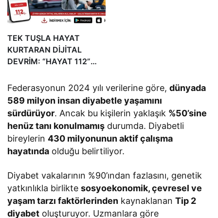
TEK TUŞLA HAYAT
KURTARAN DİJİTAL
DEVRİM: “HAYAT 112”
MOBİL UYGULAMASI
HİZMETTE
Federasyonun 2024 yılı verilerine göre,
dünyada
589 milyon insan diyabetle yaşamını
sürdürüyor
. Ancak bu kişilerin yaklaşık
%50’sine
henüz tanı konulmamış
durumda. Diyabetli
bireylerin
430 milyonunun aktif çalışma
hayatında
olduğu belirtiliyor.
Diyabet vakalarının %90’ından fazlasını, genetik
yatkınlıkla birlikte
sosyoekonomik, çevresel ve
yaşam tarzı faktörlerinden
kaynaklanan
Tip 2
diyabet
oluşturuyor. Uzmanlara göre