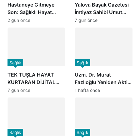
Hastaneye Gitmeye
Yalova Başak Gazetesi
Son: Sağlıklı Hayat
İmtiyaz Sahibi Umut
Merkezlerinde Uzaktan
Yılmaz’dan Başhekim
2 gün önce
7 gün önce
Görüşme Dönemi
Dr. Öğr. Üyesi Seçkin
Başladı
Özcan’a Hayırlı Olsun
Ziyareti
Sağlık
Sağlık
TEK TUŞLA HAYAT
Uzm. Dr. Murat
KURTARAN DİJİTAL
Fazlıoğlu Yeniden Aktif
DEVRİM: “HAYAT 112”
International Hospital
7 gün önce
1 hafta önce
MOBİL UYGULAMASI
Yalova Hastanesi’nde
HİZMETTE
Göreve Başladı
Sağlık
Sağlık