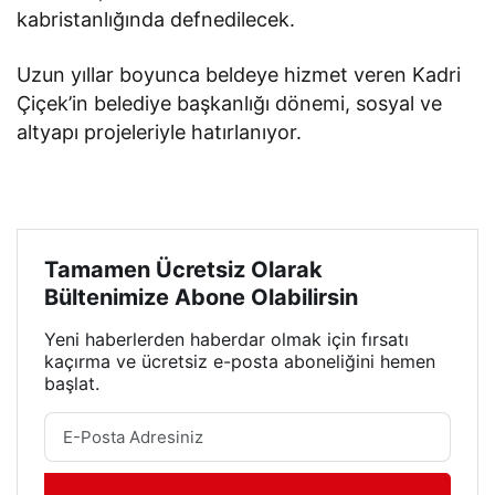
kabristanlığında defnedilecek.
Uzun yıllar boyunca beldeye hizmet veren Kadri
Çiçek’in belediye başkanlığı dönemi, sosyal ve
altyapı projeleriyle hatırlanıyor.
Tamamen Ücretsiz Olarak
Bültenimize Abone Olabilirsin
Yeni haberlerden haberdar olmak için fırsatı
kaçırma ve ücretsiz e-posta aboneliğini hemen
başlat.