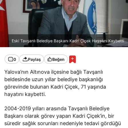
Eski Tavşanlı Belediye Başkanı Kadri Çiçek Hayatını Kaybetti
0
Paylaş
Beğen
Yalova’nın Altınova ilçesine bağlı Tavşanlı
beldesinde uzun yıllar belediye başkanlığı
görevinde bulunan Kadri Çiçek, 71 yaşında
hayatını kaybetti.
2004-2019 yılları arasında Tavşanlı Belediye
Başkanı olarak görev yapan Kadri Çiçek’in, bir
süredir sağlık sorunları nedeniyle tedavi gördüğü