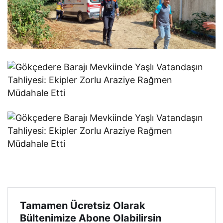
Tamamen Ücretsiz Olarak
Bültenimize Abone Olabilirsin