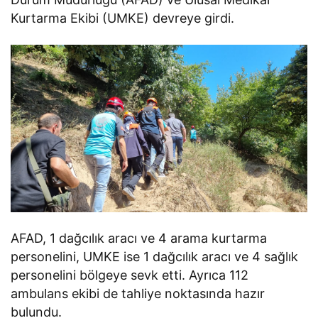
Kurtarma Ekibi (UMKE) devreye girdi.
AFAD, 1 dağcılık aracı ve 4 arama kurtarma
personelini, UMKE ise 1 dağcılık aracı ve 4 sağlık
personelini bölgeye sevk etti. Ayrıca 112
ambulans ekibi de tahliye noktasında hazır
bulundu.