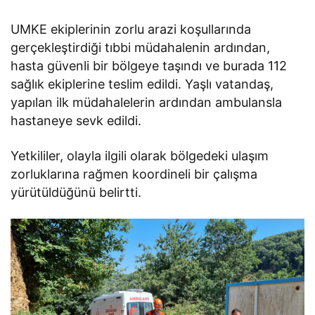
UMKE ekiplerinin zorlu arazi koşullarında
gerçekleştirdiği tıbbi müdahalenin ardından,
hasta güvenli bir bölgeye taşındı ve burada 112
sağlık ekiplerine teslim edildi. Yaşlı vatandaş,
yapılan ilk müdahalelerin ardından ambulansla
hastaneye sevk edildi.
Yetkililer, olayla ilgili olarak bölgedeki ulaşım
zorluklarına rağmen koordineli bir çalışma
yürütüldüğünü belirtti.