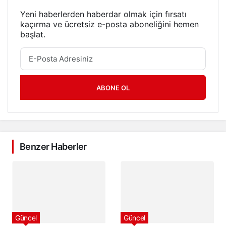
Yeni haberlerden haberdar olmak için fırsatı
kaçırma ve ücretsiz e-posta aboneliğini hemen
başlat.
ABONE OL
Benzer Haberler
Güncel
Güncel