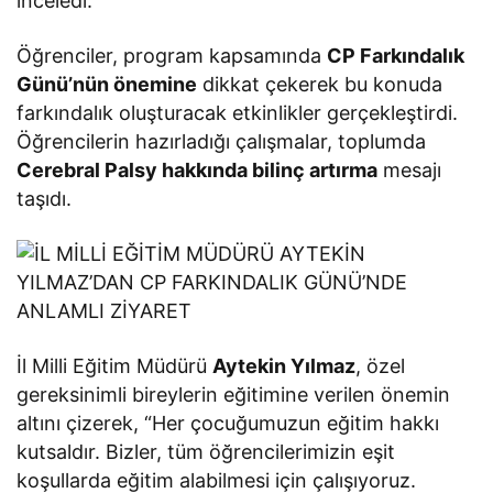
inceledi.
Öğrenciler, program kapsamında
CP Farkındalık
Günü’nün önemine
dikkat çekerek bu konuda
farkındalık oluşturacak etkinlikler gerçekleştirdi.
Öğrencilerin hazırladığı çalışmalar, toplumda
Cerebral Palsy hakkında bilinç artırma
mesajı
taşıdı.
İl Milli Eğitim Müdürü
Aytekin Yılmaz
, özel
gereksinimli bireylerin eğitimine verilen önemin
altını çizerek, “Her çocuğumuzun eğitim hakkı
kutsaldır. Bizler, tüm öğrencilerimizin eşit
koşullarda eğitim alabilmesi için çalışıyoruz.