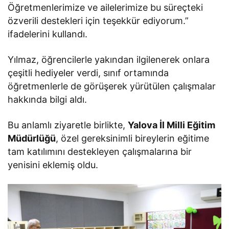
Öğretmenlerimize ve ailelerimize bu süreçteki
özverili destekleri için teşekkür ediyorum.”
ifadelerini kullandı.
Yılmaz, öğrencilerle yakından ilgilenerek onlara
çeşitli hediyeler verdi, sınıf ortamında
öğretmenlerle de görüşerek yürütülen çalışmalar
hakkında bilgi aldı.
Bu anlamlı ziyaretle birlikte,
Yalova İl Milli Eğitim
Müdürlüğü
, özel gereksinimli bireylerin eğitime
tam katılımını destekleyen çalışmalarına bir
yenisini eklemiş oldu.