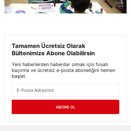
Tamamen Ücretsiz Olarak
Bültenimize Abone Olabilirsin
Yeni haberlerden haberdar olmak için fırsatı
kaçırma ve ücretsiz e-posta aboneliğini hemen
başlat.
ABONE OL