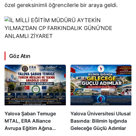
özel gereksinimli öğrencilerle bir araya geldi.
Göz Atın
Yalova Şaban Temuge
Yalova Üniversitesi Ulusal
MTAL, ERA Alliance
Basında: Bilimin Işığında
Avrupa Eğitim Ağına
Geleceğe Güçlü Adımlar
Katıldı