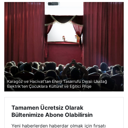
Karagöz ve Hacivat’tan Enerji Tasarrufu Dersi: Uludağ
Elektrik’ten Çocuklara Kültürel ve Eğitici Proje
Tamamen Ücretsiz Olarak
Bültenimize Abone Olabilirsin
Yeni haberlerden haberdar olmak için fırsatı