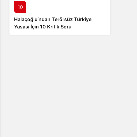
10
Halaçoğlu’ndan Terörsüz Türkiye
Yasası İçin 10 Kritik Soru