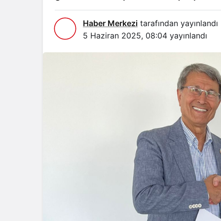
Haber Merkezi
tarafından yayınlandı
5 Haziran 2025, 08:04
yayınlandı