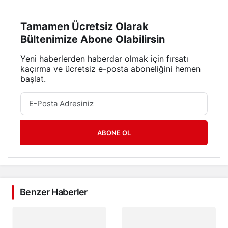
Tamamen Ücretsiz Olarak
Bültenimize Abone Olabilirsin
Yeni haberlerden haberdar olmak için fırsatı
kaçırma ve ücretsiz e-posta aboneliğini hemen
başlat.
ABONE OL
Benzer Haberler