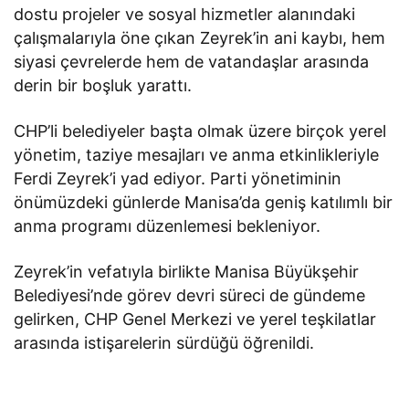
dostu projeler ve sosyal hizmetler alanındaki
çalışmalarıyla öne çıkan Zeyrek’in ani kaybı, hem
siyasi çevrelerde hem de vatandaşlar arasında
derin bir boşluk yarattı.
CHP’li belediyeler başta olmak üzere birçok yerel
yönetim, taziye mesajları ve anma etkinlikleriyle
Ferdi Zeyrek’i yad ediyor. Parti yönetiminin
önümüzdeki günlerde Manisa’da geniş katılımlı bir
anma programı düzenlemesi bekleniyor.
Zeyrek’in vefatıyla birlikte Manisa Büyükşehir
Belediyesi’nde görev devri süreci de gündeme
gelirken, CHP Genel Merkezi ve yerel teşkilatlar
arasında istişarelerin sürdüğü öğrenildi.