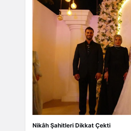
Nikâh Şahitleri Dikkat Çekti