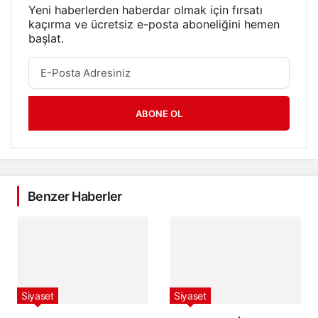
Yeni haberlerden haberdar olmak için fırsatı
kaçırma ve ücretsiz e-posta aboneliğini hemen
başlat.
ABONE OL
Benzer Haberler
Siyaset
Siyaset