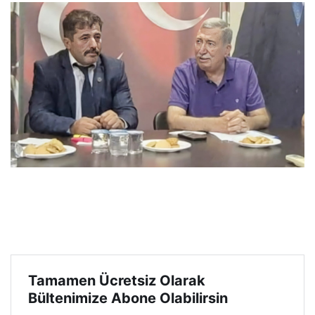
Tamamen Ücretsiz Olarak
Bültenimize Abone Olabilirsin