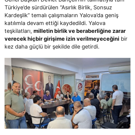
Türkiye’de sürdürülen “Asırlık Birlik, Sonsuz
Kardeşlik” temalı çalışmaların Yalova’da geniş
katılımla devam ettiği kaydedildi. Yalova
teşkilatları,
milletin birlik ve beraberliğine zarar
verecek hiçbir girişime izin verilmeyeceğini
bir
kez daha güçlü bir şekilde dile getirdi.