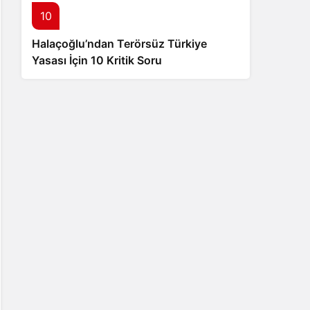
10
Halaçoğlu’ndan Terörsüz Türkiye
Yasası İçin 10 Kritik Soru