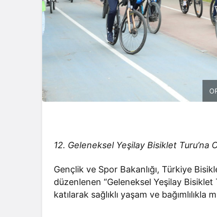
OR
12. Geleneksel Yeşilay Bisiklet Turu’na 
Gençlik ve Spor Bakanlığı, Türkiye Bisiklet
düzenlenen “Geleneksel Yeşilay Bisiklet
katılarak sağlıklı yaşam ve bağımlılıkla 