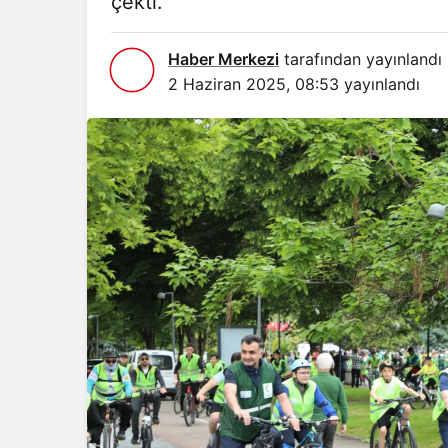
çekti.
Haber Merkezi
tarafından yayınlandı
2 Haziran 2025, 08:53
yayınlandı