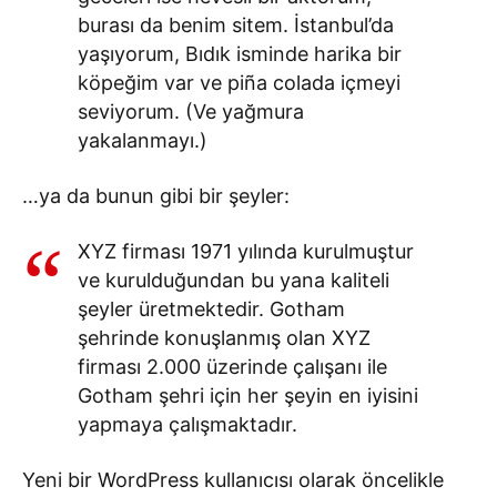
burası da benim sitem. İstanbul’da
yaşıyorum, Bıdık isminde harika bir
köpeğim var ve piña colada içmeyi
seviyorum. (Ve yağmura
yakalanmayı.)
…ya da bunun gibi bir şeyler:
XYZ firması 1971 yılında kurulmuştur
ve kurulduğundan bu yana kaliteli
şeyler üretmektedir. Gotham
şehrinde konuşlanmış olan XYZ
firması 2.000 üzerinde çalışanı ile
Gotham şehri için her şeyin en iyisini
yapmaya çalışmaktadır.
Yeni bir WordPress kullanıcısı olarak öncelikle