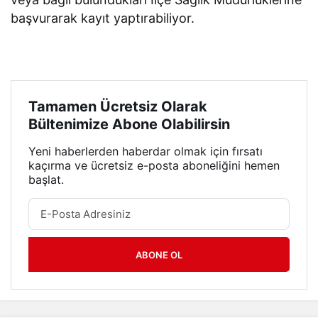
başvurarak kayıt yaptırabiliyor.
Tamamen Ücretsiz Olarak
Bültenimize Abone Olabilirsin
Yeni haberlerden haberdar olmak için fırsatı
kaçırma ve ücretsiz e-posta aboneliğini hemen
başlat.
ABONE OL