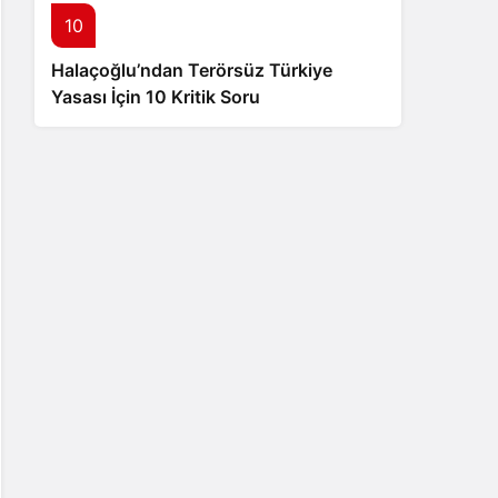
10
Halaçoğlu’ndan Terörsüz Türkiye
Yasası İçin 10 Kritik Soru