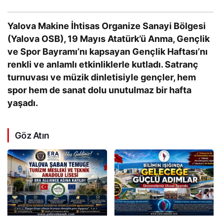
Yalova Makine İhtisas Organize Sanayi Bölgesi
(Yalova OSB), 19 Mayıs Atatürk’ü Anma, Gençlik
ve Spor Bayramı’nı kapsayan Gençlik Haftası’nı
renkli ve anlamlı etkinliklerle kutladı. Satranç
turnuvası ve müzik dinletisiyle gençler, hem
spor hem de sanat dolu unutulmaz bir hafta
yaşadı.
Göz Atın