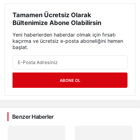
Tamamen Ücretsiz Olarak
Bültenimize Abone Olabilirsin
Yeni haberlerden haberdar olmak için fırsatı
kaçırma ve ücretsiz e-posta aboneliğini hemen
başlat.
ABONE OL
Benzer Haberler