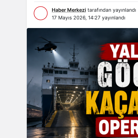
Haber Merkezi
tarafından yayınlandı
17 Mayıs 2026, 14:27
yayınlandı