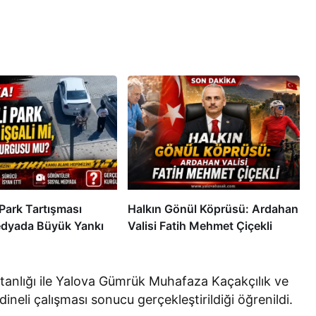
Park Tartışması
Halkın Gönül Köprüsü: Ardahan
dyada Büyük Yankı
Valisi Fatih Mehmet Çiçekli
anlığı ile Yalova Gümrük Muhafaza Kaçakçılık ve
dineli çalışması sonucu gerçekleştirildiği öğrenildi.