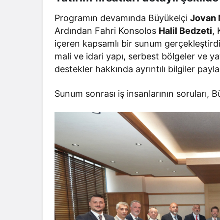
Programın devamında Büyükelçi
Jovan 
Ardından Fahri Konsolos
Halil Bedzeti
,
içeren kapsamlı bir sunum gerçekleştirdi
mali ve idari yapı, serbest bölgeler ve 
destekler hakkında ayrıntılı bilgiler payla
Sunum sonrası iş insanlarının soruları, B