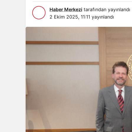
Haber Merkezi
tarafından yayınlandı
2 Ekim 2025, 11:11
yayınlandı