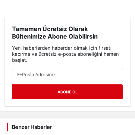
Tamamen Ücretsiz Olarak
Bültenimize Abone Olabilirsin
Yeni haberlerden haberdar olmak için fırsatı
kaçırma ve ücretsiz e-posta aboneliğini hemen
başlat.
ABONE OL
Benzer Haberler