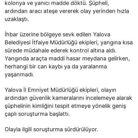
kolonya ve yanıcı madde döktü. Şüpheli,
ardından aracı ateşe vererek olay yerinden hızla
uzaklaştı.
İhbar üzerine bölgeye sevk edilen Yalova
Belediyesi İtfaiye Müdürlüğü ekipleri, yangına kısa
sürede müdahale ederek kontrol altına aldı.
Yangında araçta maddi hasar meydana gelirken,
herhangi bir can kaybı ya da yaralanma
yaşanmadı.
Yalova İl Emniyet Müdürlüğü ekipleri, olayın
ardından güvenlik kameralarını incelemeye alarak
şüphelinin kimliğini tespit etmeye yönelik geniş
çaplı soruşturma başlattı.
Olayla ilgili soruşturma sürdürülüyor.