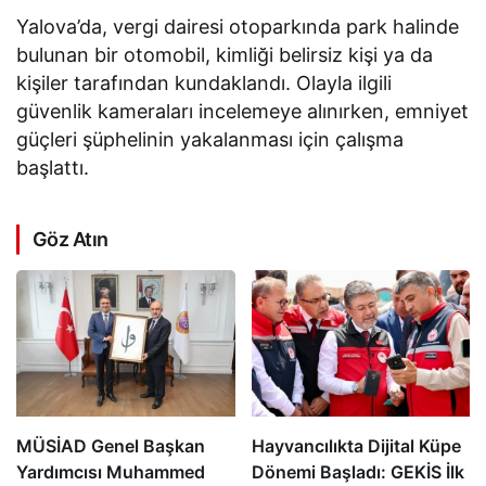
Yalova’da, vergi dairesi otoparkında park halinde
bulunan bir otomobil, kimliği belirsiz kişi ya da
kişiler tarafından kundaklandı. Olayla ilgili
güvenlik kameraları incelemeye alınırken, emniyet
güçleri şüphelinin yakalanması için çalışma
başlattı.
Göz Atın
MÜSİAD Genel Başkan
Hayvancılıkta Dijital Küpe
Yardımcısı Muhammed
Dönemi Başladı: GEKİS İlk