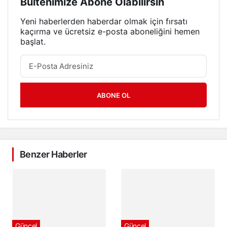
Bültenimize Abone Olabilirsin
Yeni haberlerden haberdar olmak için fırsatı
kaçırma ve ücretsiz e-posta aboneliğini hemen
başlat.
ABONE OL
Benzer Haberler
Güncel
Güncel