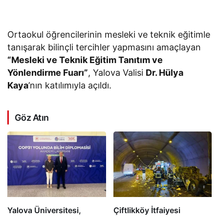
Ortaokul öğrencilerinin mesleki ve teknik eğitimle
tanışarak bilinçli tercihler yapmasını amaçlayan
“Mesleki ve Teknik Eğitim Tanıtım ve
Yönlendirme Fuarı”
, Yalova Valisi
Dr. Hülya
Kaya
’nın katılımıyla açıldı.
Göz Atın
Yalova Üniversitesi,
Çiftlikköy İtfaiyesi