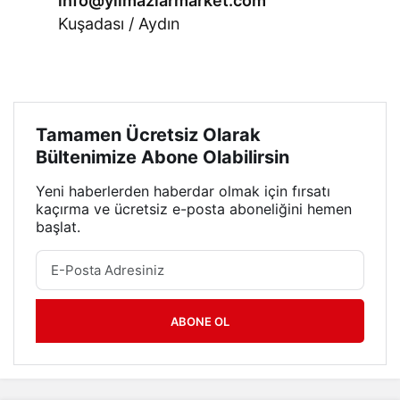
info@yilmazlarmarket.com
Kuşadası / Aydın
Tamamen Ücretsiz Olarak
Bültenimize Abone Olabilirsin
Yeni haberlerden haberdar olmak için fırsatı
kaçırma ve ücretsiz e-posta aboneliğini hemen
başlat.
ABONE OL