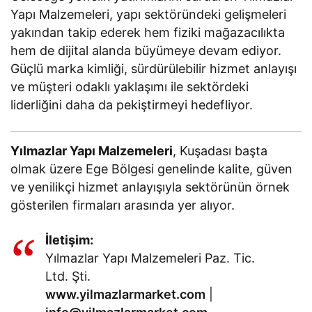
Yapı Malzemeleri, yapı sektöründeki gelişmeleri
yakından takip ederek hem fiziki mağazacılıkta
hem de dijital alanda büyümeye devam ediyor.
Güçlü marka kimliği, sürdürülebilir hizmet anlayışı
ve müşteri odaklı yaklaşımı ile sektördeki
liderliğini daha da pekiştirmeyi hedefliyor.
Yılmazlar Yapı Malzemeleri
, Kuşadası başta
olmak üzere Ege Bölgesi genelinde kalite, güven
ve yenilikçi hizmet anlayışıyla sektörünün örnek
gösterilen firmaları arasında yer alıyor.
İletişim:
Yılmazlar Yapı Malzemeleri Paz. Tic.
Ltd. Şti.
www.yilmazlarmarket.com
|