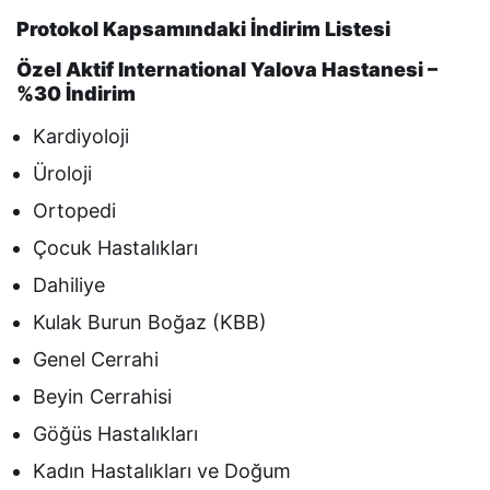
Protokol Kapsamındaki İndirim Listesi
Özel Aktif International Yalova Hastanesi –
%30 İndirim
Kardiyoloji
Üroloji
Ortopedi
Çocuk Hastalıkları
Dahiliye
Kulak Burun Boğaz (KBB)
Genel Cerrahi
Beyin Cerrahisi
Göğüs Hastalıkları
Kadın Hastalıkları ve Doğum