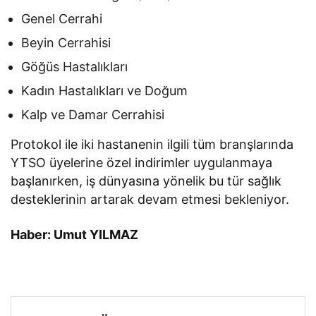
Genel Cerrahi
Beyin Cerrahisi
Göğüs Hastalıkları
Kadın Hastalıkları ve Doğum
Kalp ve Damar Cerrahisi
Protokol ile iki hastanenin ilgili tüm branşlarında
YTSO üyelerine özel indirimler uygulanmaya
başlanırken, iş dünyasına yönelik bu tür sağlık
desteklerinin artarak devam etmesi bekleniyor.
Haber: Umut YILMAZ