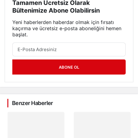
Tamamen Ücretsiz Olarak
Bültenimize Abone Olabilirsin
Yeni haberlerden haberdar olmak için fırsatı
kaçırma ve ücretsiz e-posta aboneliğini hemen
başlat.
ABONE OL
Benzer Haberler