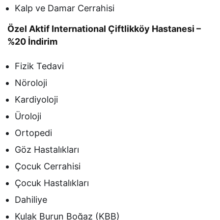
Kalp ve Damar Cerrahisi
Özel Aktif International Çiftlikköy Hastanesi –
%20 İndirim
Fizik Tedavi
Nöroloji
Kardiyoloji
Üroloji
Ortopedi
Göz Hastalıkları
Çocuk Cerrahisi
Çocuk Hastalıkları
Dahiliye
Kulak Burun Boğaz (KBB)