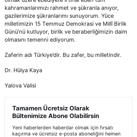
kahramanlarımızı rahmet ve şükranla anıyor,
gazilerimize şükranlarımı sunuyorum. Yüce
milletimizin 15 Temmuz Demokrasi ve Millî Birlik
Günü’nü kutluyor, birlik ve beraberliğimizin daim
olmasını temenni ediyorum.
Zaferin adı Türkiye’dir. Bu zafer, bu milletindir.
Dr. Hülya Kaya
Yalova Valisi
Tamamen Ücretsiz Olarak
Bültenimize Abone Olabilirsin
Yeni haberlerden haberdar olmak için fırsatı
kaçırma ve ücretsiz e-posta aboneliğini hemen