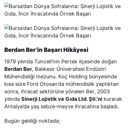
Berdan Ber’in Başarı Hikâyesi
1979 yılında Tunceli’nin Pertek ilçesinde doğan
Berdan Ber
, Balıkesir Üniversitesi Endüstri
Mühendisliği mezunu. Koç Holding bünyesinde
kısa süre Ford Otosan’da mühendislik yaptıktan
sonra, ihracat sektörüne yönelen Ber, 2003
yılında
Sinerji Lojistik ve Gıda Ltd. Şti.’ni
kurarak
Antalya’da yaş sebze-meyve ihracatına başladı.
Bugün geldiği noktada;