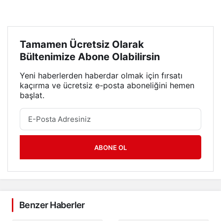
Tamamen Ücretsiz Olarak
Bültenimize Abone Olabilirsin
Yeni haberlerden haberdar olmak için fırsatı
kaçırma ve ücretsiz e-posta aboneliğini hemen
başlat.
ABONE OL
Benzer Haberler