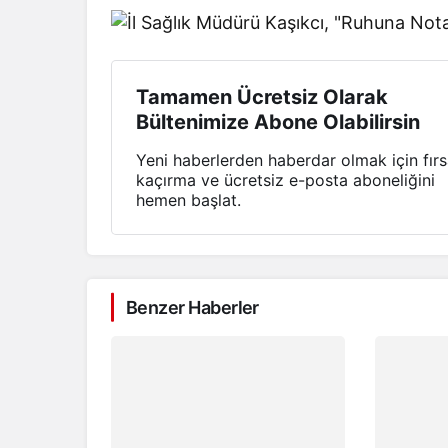
Tamamen Ücretsiz Olarak
Bültenimize Abone Olabilirsin
Yeni haberlerden haberdar olmak için fırs
kaçırma ve ücretsiz e-posta aboneliğini
hemen başlat.
Benzer Haberler