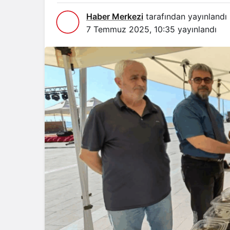
Haber Merkezi
tarafından yayınlandı
7 Temmuz 2025, 10:35
yayınlandı