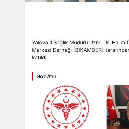
Yalova İl Sağlık Müdürü Uzm. Dr. Halim 
Merkezi Derneği (BIKAMDER) tarafından
katıldı.
Göz Atın