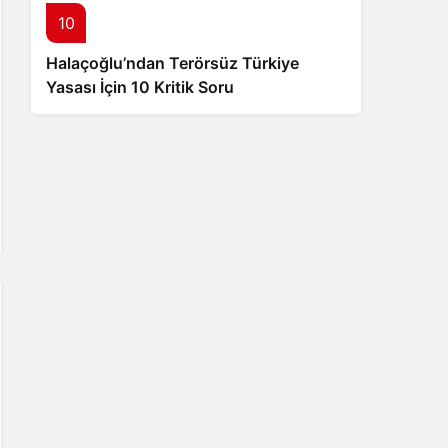
10
Halaçoğlu’ndan Terörsüz Türkiye
Yasası İçin 10 Kritik Soru