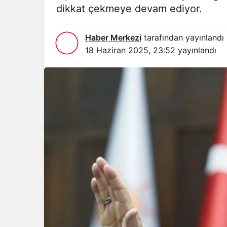
dikkat çekmeye devam ediyor.
Haber Merkezi
tarafından yayınlandı
18 Haziran 2025, 23:52
yayınlandı