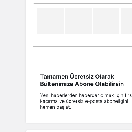
Tamamen Ücretsiz Olarak
Bültenimize Abone Olabilirsin
Yeni haberlerden haberdar olmak için fırs
kaçırma ve ücretsiz e-posta aboneliğini
hemen başlat.