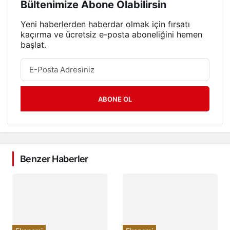
Bültenimize Abone Olabilirsin
Yeni haberlerden haberdar olmak için fırsatı
kaçırma ve ücretsiz e-posta aboneliğini hemen
başlat.
ABONE OL
Benzer Haberler