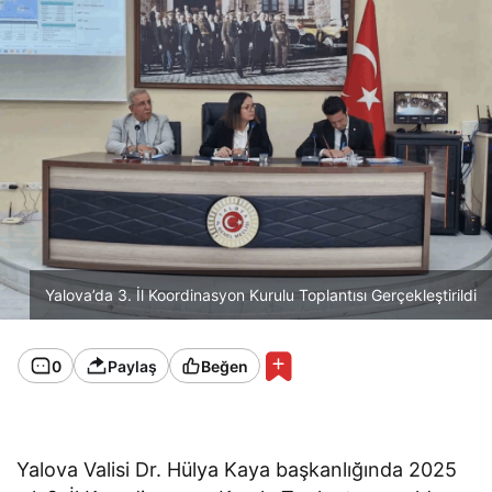
Yalova’da 3. İl Koordinasyon Kurulu Toplantısı Gerçekleştirildi
0
Paylaş
Beğen
Yalova Valisi Dr. Hülya Kaya başkanlığında 2025