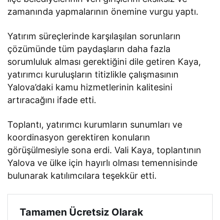
zamanında yapmalarının önemine vurgu yaptı.
Yatırım süreçlerinde karşılaşılan sorunların
çözümünde tüm paydaşların daha fazla
sorumluluk alması gerektiğini dile getiren Kaya,
yatırımcı kuruluşların titizlikle çalışmasının
Yalova’daki kamu hizmetlerinin kalitesini
artıracağını ifade etti.
Toplantı, yatırımcı kurumların sunumları ve
koordinasyon gerektiren konuların
görüşülmesiyle sona erdi. Vali Kaya, toplantının
Yalova ve ülke için hayırlı olması temennisinde
bulunarak katılımcılara teşekkür etti.
Tamamen Ücretsiz Olarak