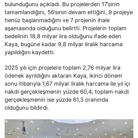
bulunduğunu açıkladı. Bu projelerden 17’sinin
tamamlandığını, 56’sının devam ettiğini, 9 projeye
henüz başlanmadığını ve 7 projenin ihale
aşamasında olduğunu belirtti. Projelerin toplam
bedelinin 18,8 milyar lira olduğunu ifade eden
Kaya, bugüne kadar 9,8 milyar liralık harcama
yapıldığını kaydetti.
2025 yılı için projelere toplam 2,76 milyar lira
ödenek ayrıldığını aktaran Kaya, ikinci dönem
sonu itibarıyla 1,67 milyar liralık harcama ile yıl içi
nakdi gerçekleşmenin yüzde 60,4, toplam nakdi
gerçekleşmenin ise yüzde 61,3 oranında
olduğunu bildirdi.