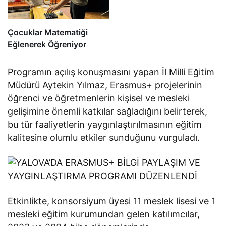
Çocuklar Matematiği
Eğlenerek Öğreniyor
Programın açılış konuşmasını yapan İl Milli Eğitim
Müdürü Aytekin Yılmaz, Erasmus+ projelerinin
öğrenci ve öğretmenlerin kişisel ve mesleki
gelişimine önemli katkılar sağladığını belirterek,
bu tür faaliyetlerin yaygınlaştırılmasının eğitim
kalitesine olumlu etkiler sunduğunu vurguladı.
Etkinlikte, konsorsiyum üyesi 11 meslek lisesi ve 1
mesleki eğitim kurumundan gelen katılımcılar,