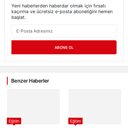
Yeni haberlerden haberdar olmak için fırsatı
kaçırma ve ücretsiz e-posta aboneliğini hemen
başlat.
ABONE OL
Benzer Haberler
Eğitim
Eğitim