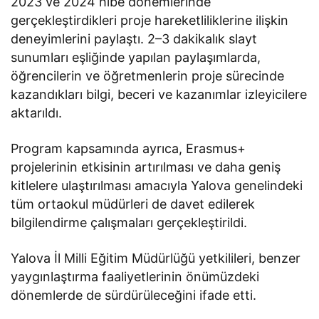
2023 ve 2024 hibe dönemlerinde
gerçekleştirdikleri proje hareketliliklerine ilişkin
deneyimlerini paylaştı. 2–3 dakikalık slayt
sunumları eşliğinde yapılan paylaşımlarda,
öğrencilerin ve öğretmenlerin proje sürecinde
kazandıkları bilgi, beceri ve kazanımlar izleyicilere
aktarıldı.
Program kapsamında ayrıca, Erasmus+
projelerinin etkisinin artırılması ve daha geniş
kitlelere ulaştırılması amacıyla Yalova genelindeki
tüm ortaokul müdürleri de davet edilerek
bilgilendirme çalışmaları gerçekleştirildi.
Yalova İl Milli Eğitim Müdürlüğü yetkilileri, benzer
yaygınlaştırma faaliyetlerinin önümüzdeki
dönemlerde de sürdürüleceğini ifade etti.