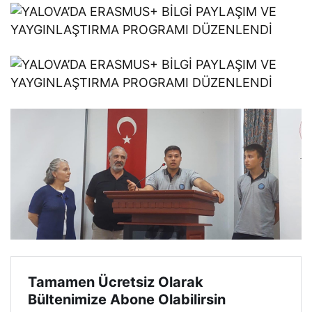
Tamamen Ücretsiz Olarak
Bültenimize Abone Olabilirsin