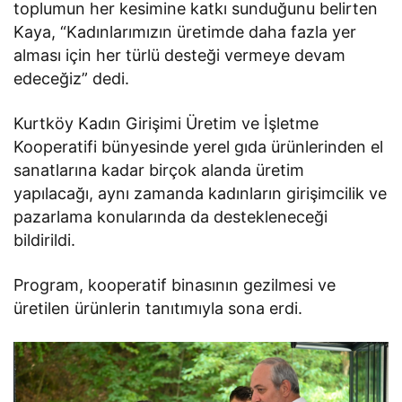
toplumun her kesimine katkı sunduğunu belirten
Kaya, “Kadınlarımızın üretimde daha fazla yer
alması için her türlü desteği vermeye devam
edeceğiz” dedi.
Kurtköy Kadın Girişimi Üretim ve İşletme
Kooperatifi bünyesinde yerel gıda ürünlerinden el
sanatlarına kadar birçok alanda üretim
yapılacağı, aynı zamanda kadınların girişimcilik ve
pazarlama konularında da destekleneceği
bildirildi.
Program, kooperatif binasının gezilmesi ve
üretilen ürünlerin tanıtımıyla sona erdi.