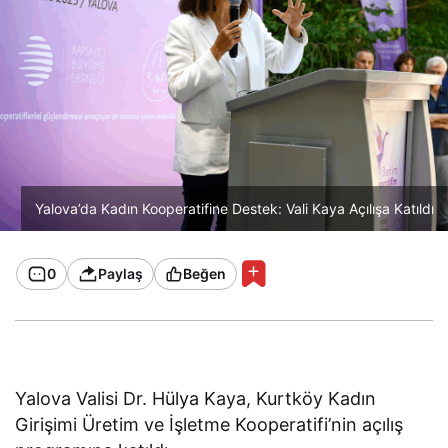
Yalova’da Kadın Kooperatifine Destek: Vali Kaya Açılışa Katıldı
0
Paylaş
Beğen
Yalova Valisi Dr. Hülya Kaya, Kurtköy Kadın
Girişimi Üretim ve İşletme Kooperatifi’nin açılış