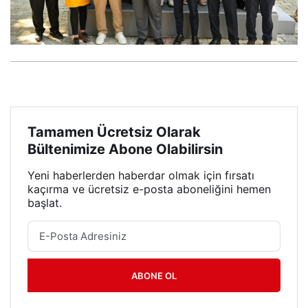
Tamamen Ücretsiz Olarak
Bültenimize Abone Olabilirsin
Yeni haberlerden haberdar olmak için fırsatı
kaçırma ve ücretsiz e-posta aboneliğini hemen
başlat.
ABONE OL