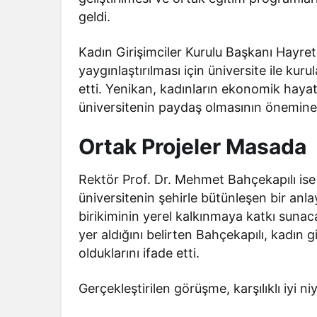
geldi.
Kadın Girişimciler Kurulu Başkanı Hayret
yaygınlaştırılması için üniversite ile kuru
etti. Yenikan, kadınların ekonomik hayat
üniversitenin paydaş olmasının önemine 
Ortak Projeler Masada
Rektör Prof. Dr. Mehmet Bahçekapılı ise
üniversitenin şehirle bütünleşen bir anla
birikiminin yerel kalkınmaya katkı sunac
yer aldığını belirten Bahçekapılı, kadın g
olduklarını ifade etti.
Gerçekleştirilen görüşme, karşılıklı iyi ni