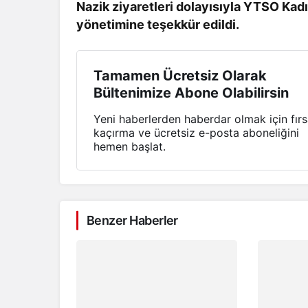
Nazik ziyaretleri dolayısıyla YTSO Kad
yönetimine teşekkür edildi.
Tamamen Ücretsiz Olarak
Bültenimize Abone Olabilirsin
Yeni haberlerden haberdar olmak için fırs
kaçırma ve ücretsiz e-posta aboneliğini
hemen başlat.
Benzer Haberler