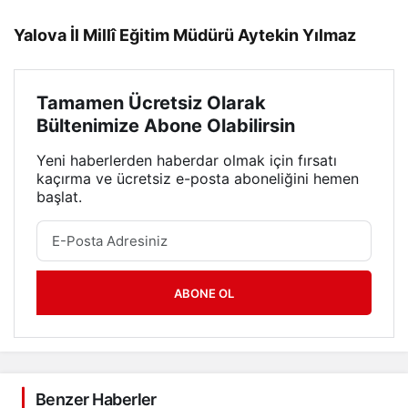
Yalova İl Millî Eğitim Müdürü Aytekin Yılmaz
Tamamen Ücretsiz Olarak
Bültenimize Abone Olabilirsin
Yeni haberlerden haberdar olmak için fırsatı
kaçırma ve ücretsiz e-posta aboneliğini hemen
başlat.
ABONE OL
Benzer Haberler