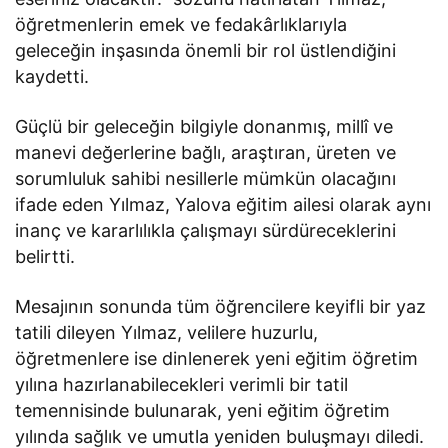
öğretmenlerin emek ve fedakârlıklarıyla
geleceğin inşasında önemli bir rol üstlendiğini
kaydetti.
Güçlü bir geleceğin bilgiyle donanmış, millî ve
manevi değerlerine bağlı, araştıran, üreten ve
sorumluluk sahibi nesillerle mümkün olacağını
ifade eden Yılmaz, Yalova eğitim ailesi olarak aynı
inanç ve kararlılıkla çalışmayı sürdüreceklerini
belirtti.
Mesajının sonunda tüm öğrencilere keyifli bir yaz
tatili dileyen Yılmaz, velilere huzurlu,
öğretmenlere ise dinlenerek yeni eğitim öğretim
yılına hazırlanabilecekleri verimli bir tatil
temennisinde bulunarak, yeni eğitim öğretim
yılında sağlık ve umutla yeniden buluşmayı diledi.