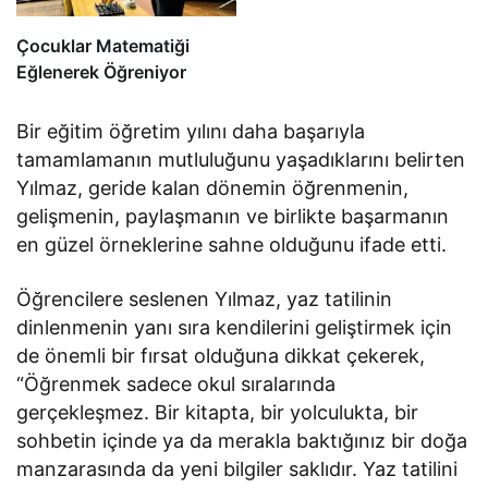
Çocuklar Matematiği
Eğlenerek Öğreniyor
Bir eğitim öğretim yılını daha başarıyla
tamamlamanın mutluluğunu yaşadıklarını belirten
Yılmaz, geride kalan dönemin öğrenmenin,
gelişmenin, paylaşmanın ve birlikte başarmanın
en güzel örneklerine sahne olduğunu ifade etti.
Öğrencilere seslenen Yılmaz, yaz tatilinin
dinlenmenin yanı sıra kendilerini geliştirmek için
de önemli bir fırsat olduğuna dikkat çekerek,
“Öğrenmek sadece okul sıralarında
gerçekleşmez. Bir kitapta, bir yolculukta, bir
sohbetin içinde ya da merakla baktığınız bir doğa
manzarasında da yeni bilgiler saklıdır. Yaz tatilini