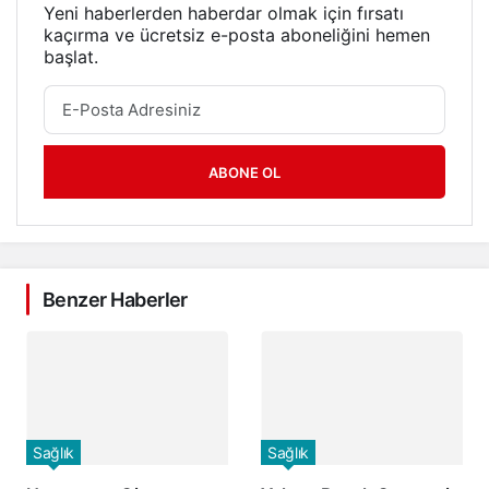
Yeni haberlerden haberdar olmak için fırsatı
kaçırma ve ücretsiz e-posta aboneliğini hemen
başlat.
ABONE OL
Benzer Haberler
Sağlık
Sağlık