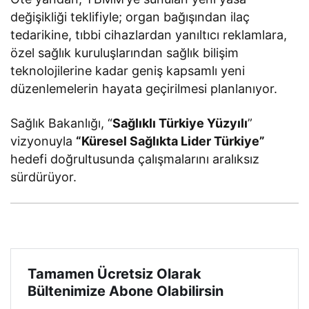
değişikliği teklifiyle; organ bağışından ilaç
tedarikine, tıbbi cihazlardan yanıltıcı reklamlara,
özel sağlık kuruluşlarından sağlık bilişim
teknolojilerine kadar geniş kapsamlı yeni
düzenlemelerin hayata geçirilmesi planlanıyor.
Sağlık Bakanlığı, “
Sağlıklı Türkiye Yüzyılı
”
vizyonuyla
“Küresel Sağlıkta Lider Türkiye”
hedefi doğrultusunda çalışmalarını aralıksız
sürdürüyor.
Tamamen Ücretsiz Olarak
Bültenimize Abone Olabilirsin