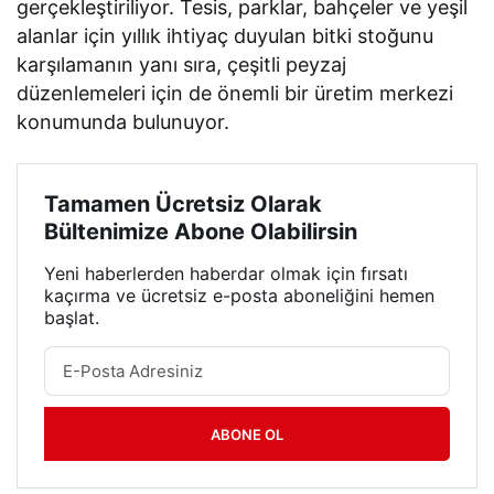
gerçekleştiriliyor. Tesis, parklar, bahçeler ve yeşil
alanlar için yıllık ihtiyaç duyulan bitki stoğunu
karşılamanın yanı sıra, çeşitli peyzaj
düzenlemeleri için de önemli bir üretim merkezi
konumunda bulunuyor.
Tamamen Ücretsiz Olarak
Bültenimize Abone Olabilirsin
Yeni haberlerden haberdar olmak için fırsatı
kaçırma ve ücretsiz e-posta aboneliğini hemen
başlat.
ABONE OL