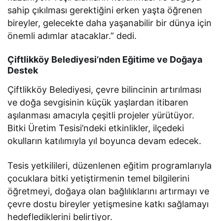
sahip çıkılması gerektiğini erken yaşta öğrenen
bireyler, gelecekte daha yaşanabilir bir dünya için
önemli adımlar atacaklar.” dedi.
Çiftlikköy Belediyesi’nden Eğitime ve Doğaya
Destek
Çiftlikköy Belediyesi, çevre bilincinin artırılması
ve doğa sevgisinin küçük yaşlardan itibaren
aşılanması amacıyla çeşitli projeler yürütüyor.
Bitki Üretim Tesisi’ndeki etkinlikler, ilçedeki
okulların katılımıyla yıl boyunca devam edecek.
Tesis yetkilileri, düzenlenen eğitim programlarıyla
çocuklara bitki yetiştirmenin temel bilgilerini
öğretmeyi, doğaya olan bağlılıklarını artırmayı ve
çevre dostu bireyler yetişmesine katkı sağlamayı
hedeflediklerini belirtiyor.