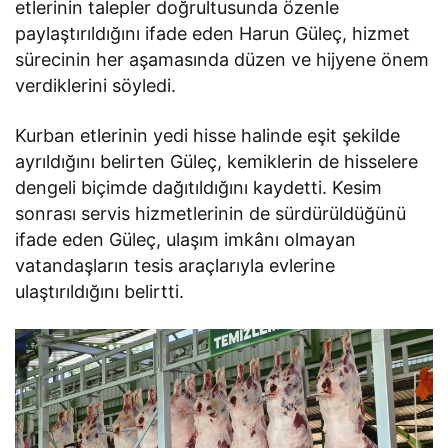
etlerinin talepler doğrultusunda özenle
paylaştırıldığını ifade eden Harun Güleç, hizmet
sürecinin her aşamasında düzen ve hijyene önem
verdiklerini söyledi.
Kurban etlerinin yedi hisse halinde eşit şekilde
ayrıldığını belirten Güleç, kemiklerin de hisselere
dengeli biçimde dağıtıldığını kaydetti. Kesim
sonrası servis hizmetlerinin de sürdürüldüğünü
ifade eden Güleç, ulaşım imkânı olmayan
vatandaşların tesis araçlarıyla evlerine
ulaştırıldığını belirtti.