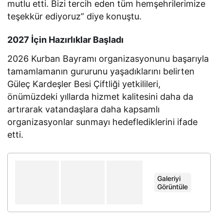
mutlu etti. Bizi tercih eden tüm hemşehrilerimize
teşekkür ediyoruz” diye konuştu.
2027 İçin Hazırlıklar Başladı
2026 Kurban Bayramı organizasyonunu başarıyla
tamamlamanın gururunu yaşadıklarını belirten
Güleç Kardeşler Besi Çiftliği yetkilileri,
önümüzdeki yıllarda hizmet kalitesini daha da
artırarak vatandaşlara daha kapsamlı
organizasyonlar sunmayı hedeflediklerini ifade
etti.
Galeriyi
+
Görüntüle