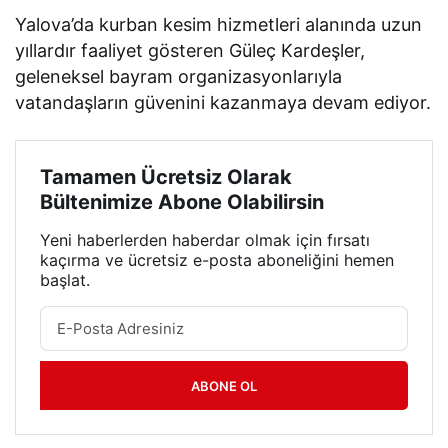
Yalova’da kurban kesim hizmetleri alanında uzun
yıllardır faaliyet gösteren Güleç Kardeşler,
geleneksel bayram organizasyonlarıyla
vatandaşların güvenini kazanmaya devam ediyor.
Tamamen Ücretsiz Olarak
Bültenimize Abone Olabilirsin
Yeni haberlerden haberdar olmak için fırsatı
kaçırma ve ücretsiz e-posta aboneliğini hemen
başlat.
ABONE OL